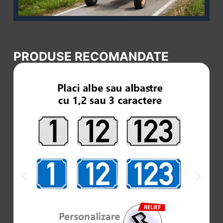
PRODUSE RECOMANDATE