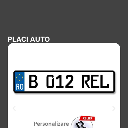
PLACI AUTO