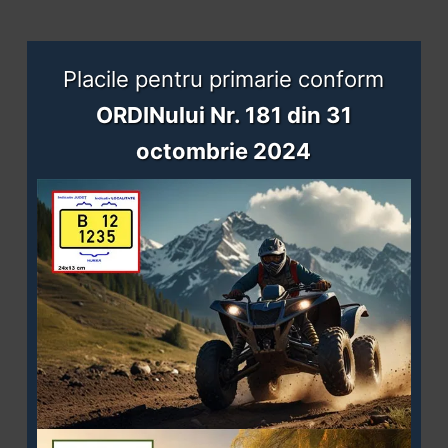
Placile pentru primarie conform
ORDINului Nr. 181 din 31
octombrie 2024