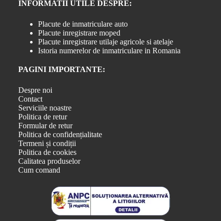
INFORMATII UTILE DESPRE:
Placute de inmatriculare auto
Placute inregistrare moped
Placute inregistrare utilaje agricole si atelaje
Istoria numerelor de inmatriculare in Romania
PAGINI IMPORTANTE:
Despre noi
Contact
Serviciile noastre
Politica de retur
Formular de retur
Politica de confidențialitate
Termeni și condiții
Politica de cookies
Calitatea produselor
Cum comand