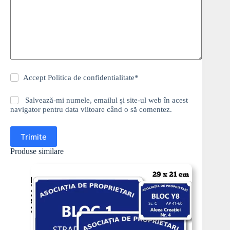
Accept
Politica de confidentialitate
*
Salvează-mi numele, emailul și site-ul web în acest
navigator pentru data viitoare când o să comentez.
Trimite
Produse similare