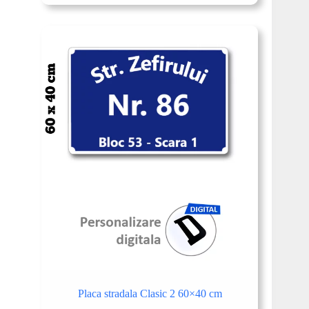
Placa stradala Clasic 2 60×40 cm