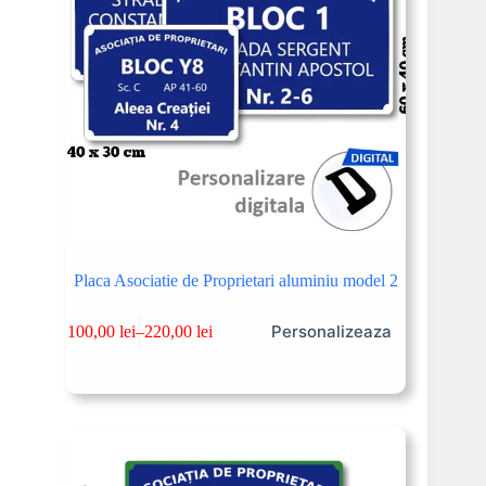
Placa Asociatie de Proprietari aluminiu model 2
Personalizeaza
100,00
lei
–
220,00
lei