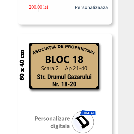
Personalizeaza
200,00
lei