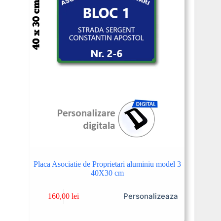
Placa Asociatie de Proprietari aluminiu model 3
40X30 cm
Personalizeaza
160,00
lei