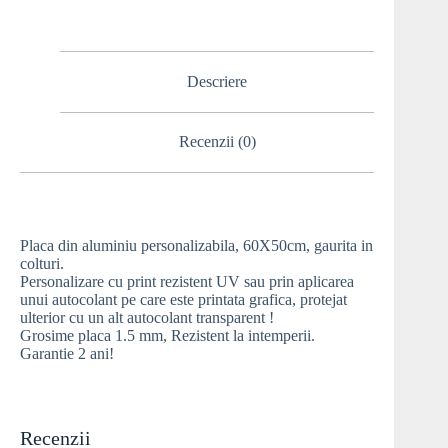
Descriere
Recenzii (0)
Placa din aluminiu personalizabila, 60X50cm, gaurita in
colturi.
Personalizare cu print rezistent UV sau prin aplicarea
unui autocolant pe care este printata grafica, protejat
ulterior cu un alt autocolant transparent !
Grosime placa 1.5 mm, Rezistent la intemperii.
Garantie 2 ani!
Recenzii