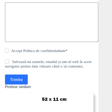
Accept
Politica de confidentialitate
*
Salvează-mi numele, emailul și site-ul web în acest
navigator pentru data viitoare când o să comentez.
Trimite
Produse similare