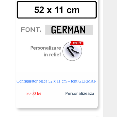
Configurator placa 52 x 11 cm – font GERMAN
Personalizeaza
80,00
lei