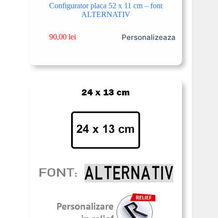
Configurator placa 52 x 11 cm – font
ALTERNATIV
Personalizeaza
90,00
lei