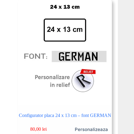
Configurator placa 24 x 13 cm – font GERMAN
Personalizeaza
80,00
lei