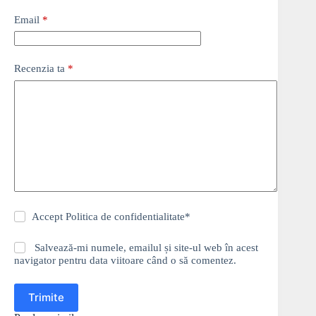
Email
*
Recenzia ta
*
Accept
Politica de confidentialitate
*
Salvează-mi numele, emailul și site-ul web în acest
navigator pentru data viitoare când o să comentez.
Trimite