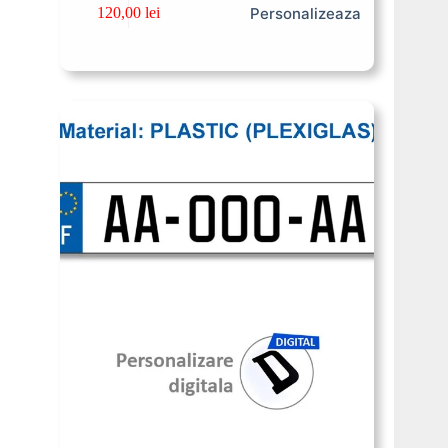
Personalizeaza
120,00
lei