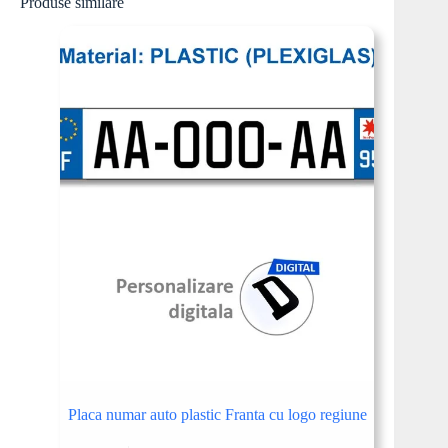
Produse similare
Placa numar auto plastic Franta cu logo regiune