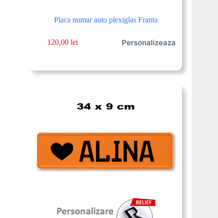
Placa numar auto plexiglas Franta
Personalizeaza
120,00
lei