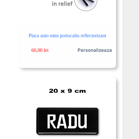
Placa auto mini portocaliu reflectorizant
Personalizeaza
60,00
lei