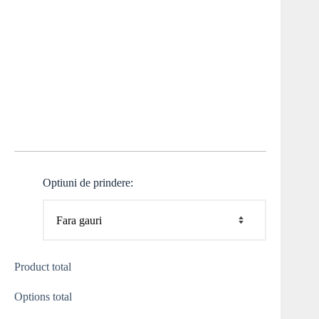
Optiuni de prindere:
Product total
Options total