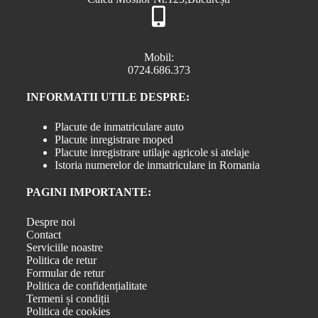
Mobil:
0724.686.373
INFORMATII UTILE DESPRE:
Placute de inmatriculare auto
Placute inregistrare moped
Placute inregistrare utilaje agricole si atelaje
Istoria numerelor de inmatriculare in Romania
PAGINI IMPORTANTE:
Despre noi
Contact
Serviciile noastre
Politica de retur
Formular de retur
Politica de confidențialitate
Termeni și condiții
Politica de cookies