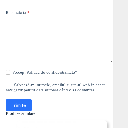
Recenzia ta
*
Accept
Politica de confidentialitate
*
Salvează-mi numele, emailul și site-ul web în acest
navigator pentru data viitoare când o să comentez.
Trimite
Produse similare