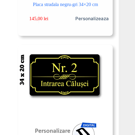
Placa stradala negru-gri 34×20 cm
Personalizeaza
145,00
lei