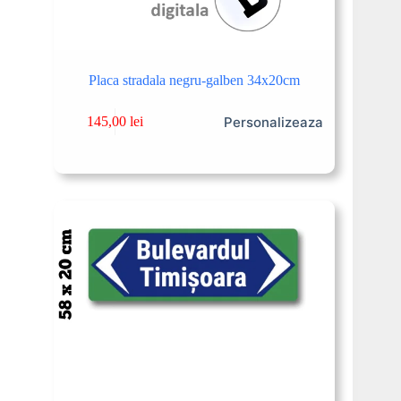
Placa stradala negru-galben 34x20cm
Personalizeaza
145,00
lei