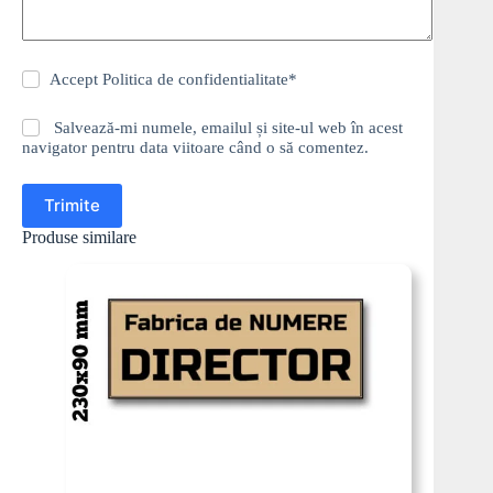
Accept
Politica de confidentialitate
*
Salvează-mi numele, emailul și site-ul web în acest
navigator pentru data viitoare când o să comentez.
Trimite
Produse similare