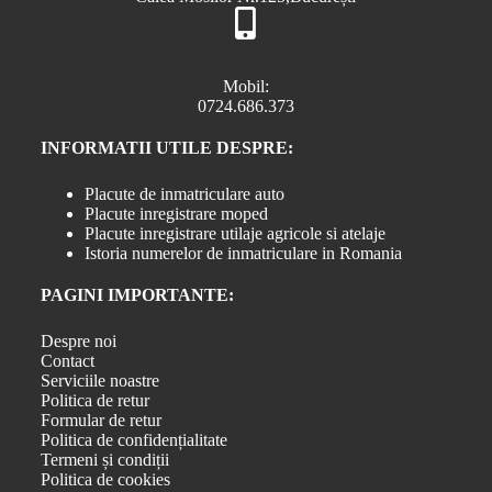
Mobil:
0724.686.373
INFORMATII UTILE DESPRE:
Placute de inmatriculare auto
Placute inregistrare moped
Placute inregistrare utilaje agricole si atelaje
Istoria numerelor de inmatriculare in Romania
PAGINI IMPORTANTE:
Despre noi
Contact
Serviciile noastre
Politica de retur
Formular de retur
Politica de confidențialitate
Termeni și condiții
Politica de cookies