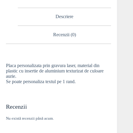
Descriere
Recenzii (0)
Placa personalizata prin gravura laser, material din
plastic cu insertie de aluminium texturizat de culoare
aurie.
Se poate personaliza textul pe 1 rand.
Recenzii
Nu există recenzii până acum.