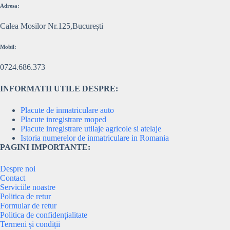
Adresa:
Calea Mosilor Nr.125,București
Mobil:
0724.686.373
INFORMATII UTILE DESPRE:
Placute de inmatriculare auto
Placute inregistrare moped
Placute inregistrare utilaje agricole si atelaje
Istoria numerelor de inmatriculare in Romania
PAGINI IMPORTANTE:
Despre noi
Contact
Serviciile noastre
Politica de retur
Formular de retur
Politica de confidențialitate
Termeni și condiții