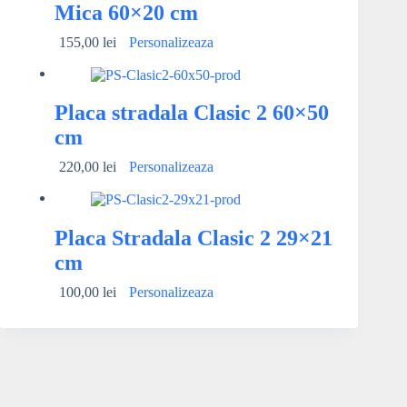
Mica 60×20 cm
155,00
lei
Personalizeaza
Placa stradala Clasic 2 60×50
cm
220,00
lei
Personalizeaza
Placa Stradala Clasic 2 29×21
cm
100,00
lei
Personalizeaza