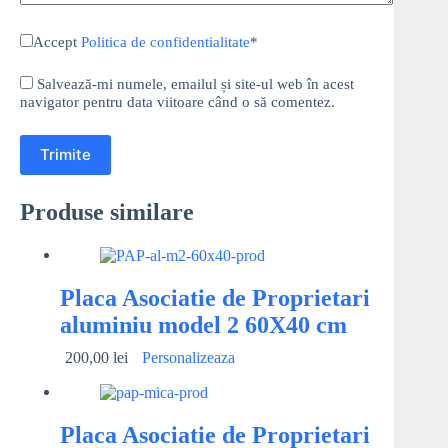
Accept
Politica de confidentialitate
*
Salvează-mi numele, emailul și site-ul web în acest
navigator pentru data viitoare când o să comentez.
Trimite
Produse similare
Placa Asociatie de Proprietari
aluminiu model 2 60X40 cm
200,00
lei
Personalizeaza
Placa Asociatie de Proprietari